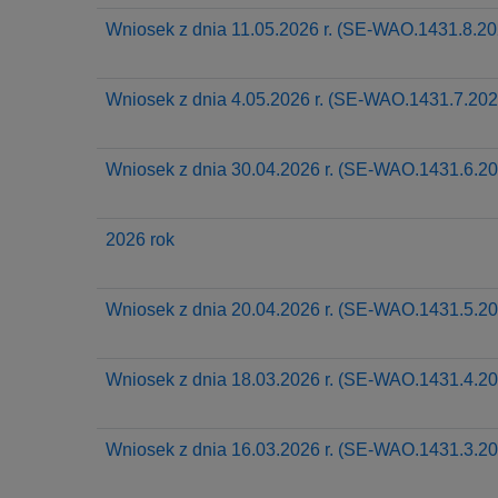
Wniosek z dnia 11.05.2026 r. (SE-WAO.1431.8.20
Wniosek z dnia 4.05.2026 r. (SE-WAO.1431.7.202
Wniosek z dnia 30.04.2026 r. (SE-WAO.1431.6.20
2026 rok
Wniosek z dnia 20.04.2026 r. (SE-WAO.1431.5.20
Wniosek z dnia 18.03.2026 r. (SE-WAO.1431.4.20
Wniosek z dnia 16.03.2026 r. (SE-WAO.1431.3.20