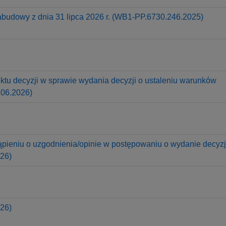
budowy z dnia 31 lipca 2026 r. (WB1-PP.6730.246.2025)
tu decyzji w sprawie wydania decyzji o ustaleniu warunków
106.2026)
pieniu o uzgodnienia/opinie w postępowaniu o wydanie decyzj
26)
26)