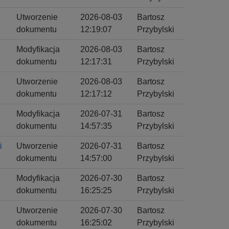
Utworzenie
2026-08-03
Bartosz
dokumentu
12:19:07
Przybylski
Modyfikacja
2026-08-03
Bartosz
dokumentu
12:17:31
Przybylski
Utworzenie
2026-08-03
Bartosz
dokumentu
12:17:12
Przybylski
Modyfikacja
2026-07-31
Bartosz
dokumentu
14:57:35
Przybylski
i
Utworzenie
2026-07-31
Bartosz
dokumentu
14:57:00
Przybylski
Modyfikacja
2026-07-30
Bartosz
dokumentu
16:25:25
Przybylski
Utworzenie
2026-07-30
Bartosz
dokumentu
16:25:02
Przybylski