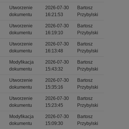
Utworzenie
2026-07-30
Bartosz
dokumentu
16:21:53
Przybylski
Utworzenie
2026-07-30
Bartosz
dokumentu
16:19:10
Przybylski
Utworzenie
2026-07-30
Bartosz
dokumentu
16:13:48
Przybylski
Modyfikacja
2026-07-30
Bartosz
dokumentu
15:43:32
Przybylski
Utworzenie
2026-07-30
Bartosz
dokumentu
15:35:16
Przybylski
Utworzenie
2026-07-30
Bartosz
dokumentu
15:23:45
Przybylski
Modyfikacja
2026-07-30
Bartosz
dokumentu
15:09:30
Przybylski