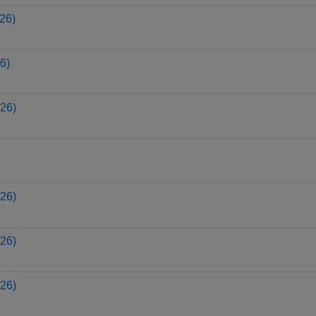
26)
6)
26)
26)
26)
26)