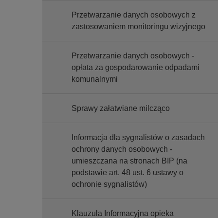
Przetwarzanie danych osobowych z
zastosowaniem monitoringu wizyjnego
Przetwarzanie danych osobowych -
opłata za gospodarowanie odpadami
komunalnymi
Sprawy załatwiane milcząco
Informacja dla sygnalistów o zasadach
ochrony danych osobowych -
umieszczana na stronach BIP (na
podstawie art. 48 ust. 6 ustawy o
ochronie sygnalistów)
Klauzula Informacyjna opieka