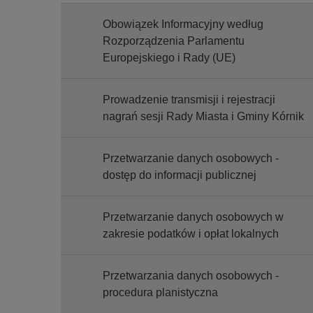
Obowiązek Informacyjny według
Rozporządzenia Parlamentu
Europejskiego i Rady (UE)
Prowadzenie transmisji i rejestracji
nagrań sesji Rady Miasta i Gminy Kórnik
Przetwarzanie danych osobowych -
dostęp do informacji publicznej
Przetwarzanie danych osobowych w
zakresie podatków i opłat lokalnych
Przetwarzania danych osobowych -
procedura planistyczna