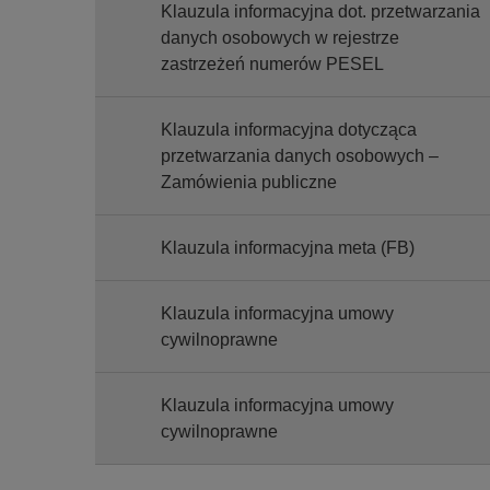
Klauzula informacyjna dot. przetwarzania
danych osobowych w rejestrze
zastrzeżeń numerów PESEL
Klauzula informacyjna dotycząca
przetwarzania danych osobowych –
Zamówienia publiczne
Klauzula informacyjna meta (FB)
Klauzula informacyjna umowy
cywilnoprawne
Klauzula informacyjna umowy
cywilnoprawne