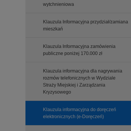
wytchnieniowa
Klauzula Informacyjna przydział/zamiana
mieszkań
Klauzula Informacyjna zamówienia
publiczne poniżej 170.000 zł
Klauzula informacyjna dla nagrywania
rozmów telefonicznych w Wydziale
Straży Miejskiej i Zarządzania
Kryzysowego
Klauzula informacyjna do doręczeń
elektronicznych (e-Doręczeń)