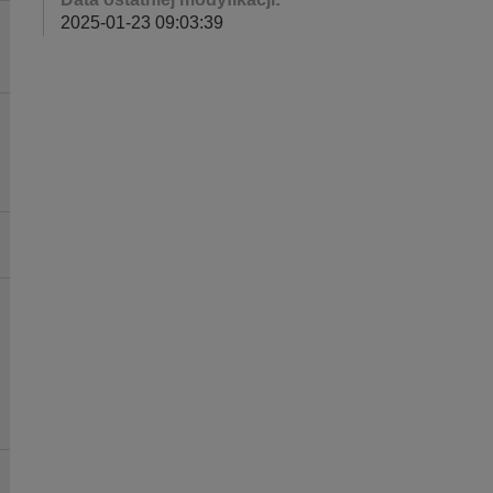
2025-01-23 09:03:39