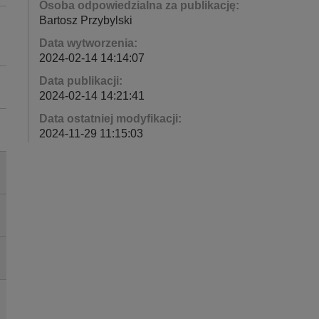
Osoba odpowiedzialna za publikację:
Bartosz Przybylski
Data wytworzenia:
2024-02-14 14:14:07
Data publikacji:
2024-02-14 14:21:41
Data ostatniej modyfikacji:
2024-11-29 11:15:03