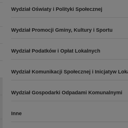
Wydział Oświaty i Polityki Społecznej
Wydział Promocji Gminy, Kultury i Sportu
Wydział Podatków i Opłat Lokalnych
Wydział Komunikacji Społecznej i Inicjatyw Lo
Wydział Gospodarki Odpadami Komunalnymi
Inne