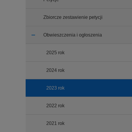
Zbiorcze zestawienie petycji
Obwieszczenia i ogłoszenia
2025 rok
2024 rok
2023 rok
2022 rok
2021 rok