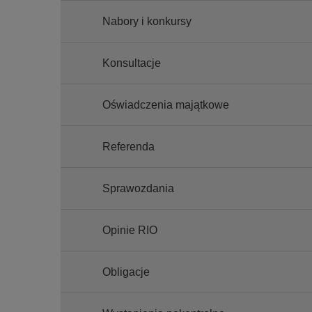
Nabory i konkursy
Konsultacje
Oświadczenia majątkowe
Referenda
Sprawozdania
Opinie RIO
Obligacje