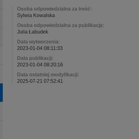
Osoba odpowiedzialna za treść:
Sylwia Kowalska
Osoba odpowiedzialna za publikację:
Julia Łabudek
Data wytworzenia:
2023-01-04 08:11:33
Data publikacji:
2023-01-04 08:20:16
Data ostatniej modyfikacji:
2025-07-21 07:52:41