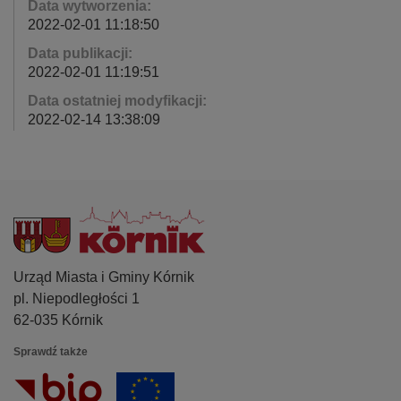
Data wytworzenia:
2022-02-01 11:18:50
Data publikacji:
2022-02-01 11:19:51
Data ostatniej modyfikacji:
2022-02-14 13:38:09
Urząd Miasta i Gminy Kórnik
pl. Niepodległości 1
62-035 Kórnik
Sprawdź także