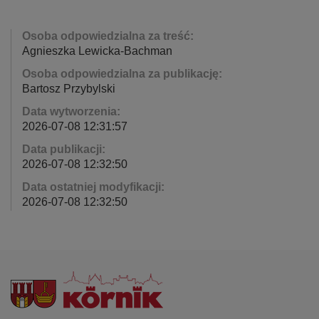
Osoba odpowiedzialna za treść:
Agnieszka Lewicka-Bachman
Osoba odpowiedzialna za publikację:
Bartosz Przybylski
Data wytworzenia:
2026-07-08 12:31:57
Data publikacji:
2026-07-08 12:32:50
Data ostatniej modyfikacji:
2026-07-08 12:32:50