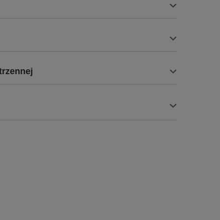
trzennej