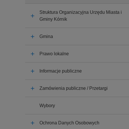
Struktura Organizacyjna Urzędu Miasta i
Gminy Kórnik
Gmina
Prawo lokalne
Informacje publiczne
Zamówienia publiczne / Przetargi
Wybory
Ochrona Danych Osobowych