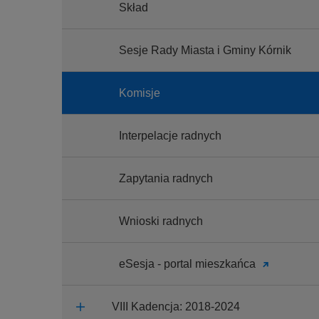
Skład
Sesje Rady Miasta i Gminy Kórnik
Komisje
Interpelacje radnych
Zapytania radnych
Wnioski radnych
eSesja - portal mieszkańca
VIII Kadencja: 2018-2024