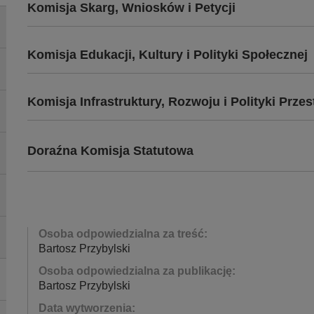
Komisja Skarg, Wniosków i Petycji
Komisja Edukacji, Kultury i Polityki Społecznej
Komisja Infrastruktury, Rozwoju i Polityki Przes
Doraźna Komisja Statutowa
Osoba odpowiedzialna za treść:
Bartosz Przybylski
Osoba odpowiedzialna za publikację:
Bartosz Przybylski
Data wytworzenia: