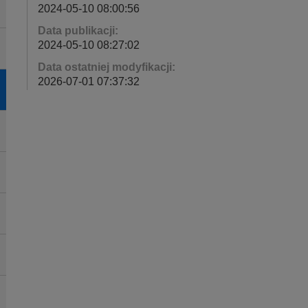
2024-05-10 08:00:56
Data publikacji:
2024-05-10 08:27:02
Data ostatniej modyfikacji:
2026-07-01 07:37:32