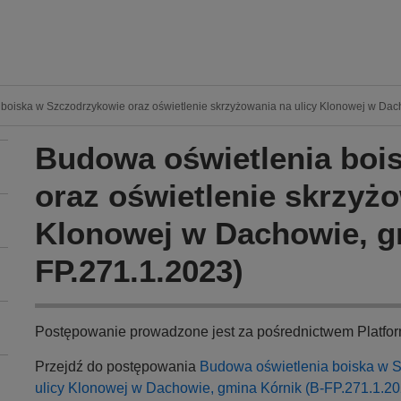
boiska w Szczodrzykowie oraz oświetlenie skrzyżowania na ulicy Klonowej w Dac
Budowa oświetlenia boi
oraz oświetlenie skrzyżo
Klonowej w Dachowie, g
FP.271.1.2023)
Postępowanie prowadzone jest za pośrednictwem Platfo
Przejdź do postępowania
Budowa oświetlenia boiska w S
ulicy Klonowej w Dachowie, gmina Kórnik (B-FP.271.1.20