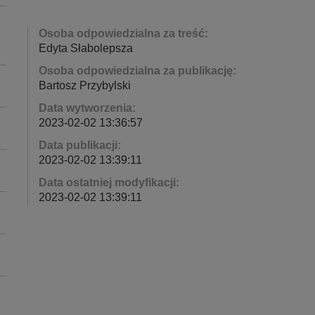
Osoba odpowiedzialna za treść:
Edyta Słabolepsza
Osoba odpowiedzialna za publikację:
Bartosz Przybylski
Data wytworzenia:
2023-02-02 13:36:57
Data publikacji:
2023-02-02 13:39:11
Data ostatniej modyfikacji:
2023-02-02 13:39:11