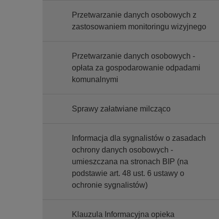
Przetwarzanie danych osobowych z
zastosowaniem monitoringu wizyjnego
Przetwarzanie danych osobowych -
opłata za gospodarowanie odpadami
komunalnymi
Sprawy załatwiane milcząco
Informacja dla sygnalistów o zasadach
ochrony danych osobowych -
umieszczana na stronach BIP (na
podstawie art. 48 ust. 6 ustawy o
ochronie sygnalistów)
Klauzula Informacyjna opieka