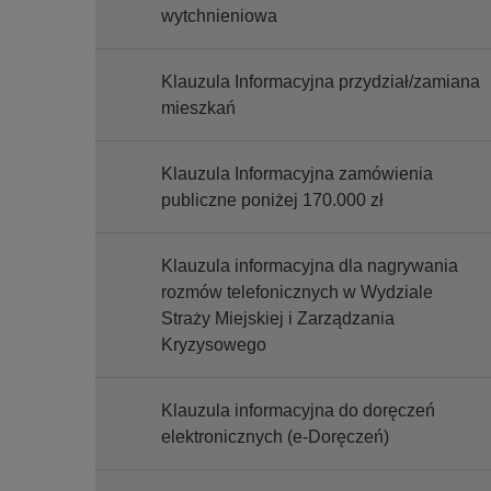
wytchnieniowa
Klauzula Informacyjna przydział/zamiana
mieszkań
Klauzula Informacyjna zamówienia
publiczne poniżej 170.000 zł
Klauzula informacyjna dla nagrywania
rozmów telefonicznych w Wydziale
Straży Miejskiej i Zarządzania
Kryzysowego
Klauzula informacyjna do doręczeń
elektronicznych (e-Doręczeń)