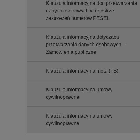
Klauzula informacyjna dot. przetwarzania
danych osobowych w rejestrze
zastrzeżeń numerów PESEL
Klauzula informacyjna dotycząca
przetwarzania danych osobowych –
Zamówienia publiczne
Klauzula informacyjna meta (FB)
Klauzula informacyjna umowy
cywilnoprawne
Klauzula informacyjna umowy
cywilnoprawne