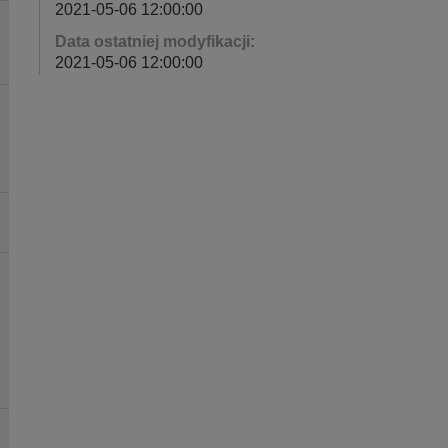
2021-05-06 12:00:00
Data ostatniej modyfikacji:
2021-05-06 12:00:00