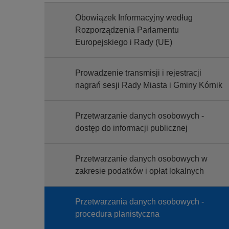
Obowiązek Informacyjny według
Rozporządzenia Parlamentu
Europejskiego i Rady (UE)
Prowadzenie transmisji i rejestracji
nagrań sesji Rady Miasta i Gminy Kórnik
Przetwarzanie danych osobowych -
dostęp do informacji publicznej
Przetwarzanie danych osobowych w
zakresie podatków i opłat lokalnych
Przetwarzania danych osobowych -
procedura planistyczna