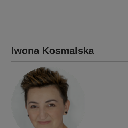
Iwona Kosmalska