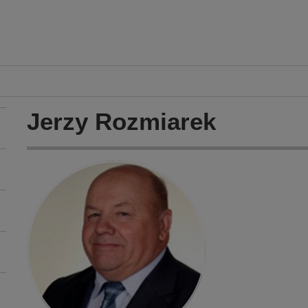
Jerzy Rozmiarek