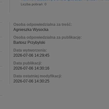
Liczba pobrań: 0
Osoba odpowiedzialna za treść:
Agnieszka Wysocka
Osoba odpowiedzialna za publikację:
Bartosz Przybylski
Data wytworzenia:
2026-07-06 14:29:45
Data publikacji:
2026-07-06 14:30:16
Data ostatniej modyfikacji:
2026-07-06 14:30:25