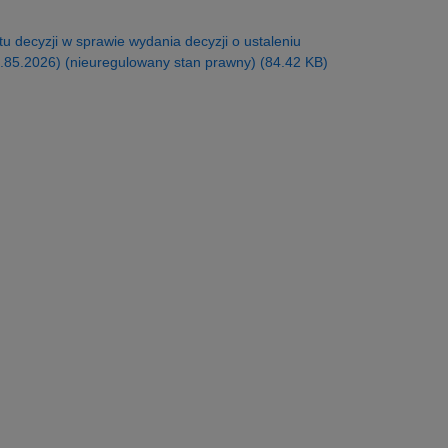
 decyzji w sprawie wydania decyzji o ustaleniu
.85.2026) (nieuregulowany stan prawny) (84.42 KB)