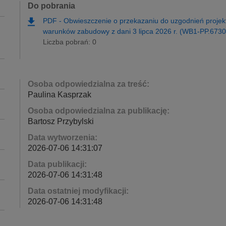
Do pobrania
PDF
-
Obwieszczenie o przekazaniu do uzgodnień projektu
warunków zabudowy z dani 3 lipca 2026 r. (WB1-PP.6730
Liczba pobrań: 0
Osoba odpowiedzialna za treść:
Paulina Kasprzak
Osoba odpowiedzialna za publikację:
Bartosz Przybylski
Data wytworzenia:
2026-07-06 14:31:07
Data publikacji:
2026-07-06 14:31:48
Data ostatniej modyfikacji:
2026-07-06 14:31:48