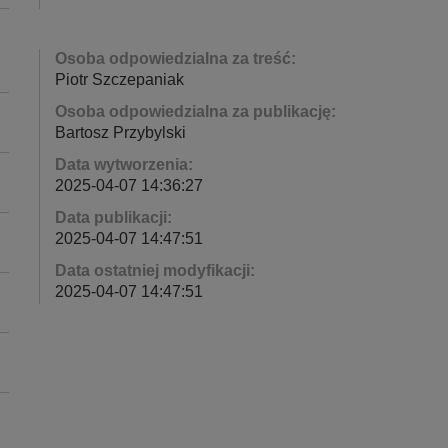
Osoba odpowiedzialna za treść:
Piotr Szczepaniak
Osoba odpowiedzialna za publikację:
Bartosz Przybylski
Data wytworzenia:
2025-04-07 14:36:27
Data publikacji:
2025-04-07 14:47:51
Data ostatniej modyfikacji:
2025-04-07 14:47:51