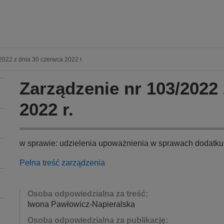
022 z dnia 30 czerwca 2022 r.
Zarządzenie nr 103/2022
2022 r.
w sprawie: udzielenia upoważnienia w sprawach dodatk
Pełna treść zarządzenia
Osoba odpowiedzialna za treść:
Iwona Pawłowicz-Napieralska
Osoba odpowiedzialna za publikację: