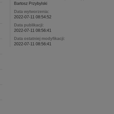
Bartosz Przybylski
Data wytworzenia:
2022-07-11 08:54:52
Data publikacji:
2022-07-11 08:56:41
Data ostatniej modyfikacji:
2022-07-11 08:56:41