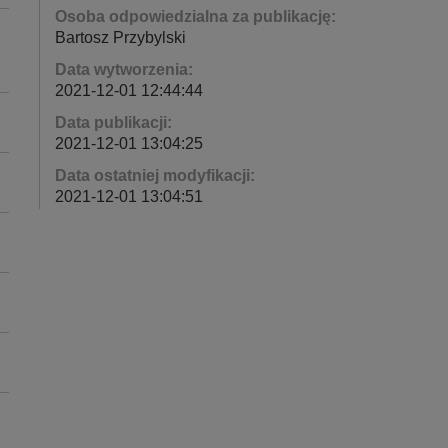
Osoba odpowiedzialna za publikację:
Bartosz Przybylski
Data wytworzenia:
2021-12-01 12:44:44
Data publikacji:
2021-12-01 13:04:25
Data ostatniej modyfikacji:
2021-12-01 13:04:51