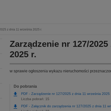
025 z dnia 11 września 2025 r.
Zarządzenie nr 127/2025 
2025 r.
w sprawie ogłoszenia wykazu nieruchomości przeznaczo
Do pobrania
PDF
-
Zarządzenie nr 127/2025 z dnia 11 września 2025 
Liczba pobrań: 15
PDF
-
Załącznik do zarządzenia nr 127/2025 z dnia 11 w