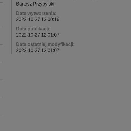
Bartosz Przybylski
Data wytworzenia:
2022-10-27 12:00:16
Data publikacji:
2022-10-27 12:01:07
Data ostatniej modyfikacji:
2022-10-27 12:01:07