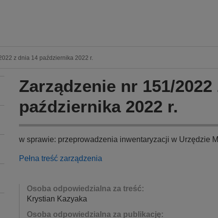
022 z dnia 14 października 2022 r.
Zarządzenie nr 151/2022 
października 2022 r.
w sprawie: przeprowadzenia inwentaryzacji w Urzędzie M
Pełna treść zarządzenia
Osoba odpowiedzialna za treść:
Krystian Kazyaka
Osoba odpowiedzialna za publikację: