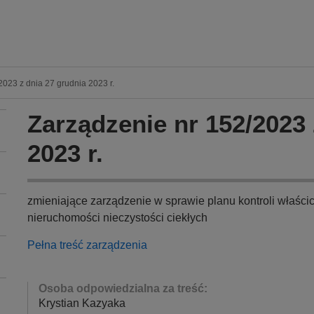
023 z dnia 27 grudnia 2023 r.
Zarządzenie nr 152/2023 
2023 r.
zmieniające zarządzenie w sprawie planu kontroli właścic
nieruchomości nieczystości ciekłych
Pełna treść zarządzenia
Osoba odpowiedzialna za treść:
Krystian Kazyaka