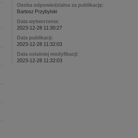
Osoba odpowiedzialna za publikację:
Bartosz Przybylski
Data wytworzenia:
2023-12-28 11:30:27
Data publikacji:
2023-12-28 11:32:03
Data ostatniej modyfikacji:
2023-12-28 11:32:03