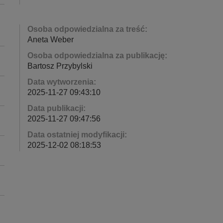
Osoba odpowiedzialna za treść:
Aneta Weber
Osoba odpowiedzialna za publikację:
Bartosz Przybylski
Data wytworzenia:
2025-11-27 09:43:10
Data publikacji:
2025-11-27 09:47:56
Data ostatniej modyfikacji:
2025-12-02 08:18:53