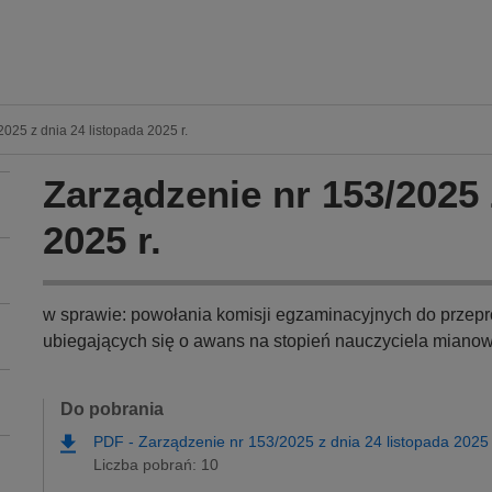
025 z dnia 24 listopada 2025 r.
Zarządzenie nr 153/2025 
2025 r.
w sprawie: powołania komisji egzaminacyjnych do przep
ubiegających się o awans na stopień nauczyciela mian
Do pobrania
PDF
-
Zarządzenie nr 153/2025 z dnia 24 listopada 2025
Liczba pobrań: 10