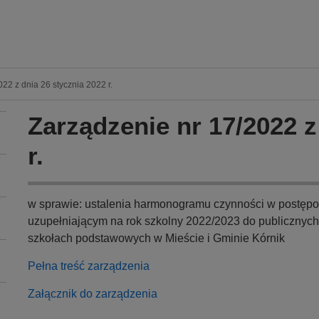
22 z dnia 26 stycznia 2022 r.
Zarządzenie nr 17/2022 z
r.
w sprawie: ustalenia harmonogramu czynności w postępo
uzupełniającym na rok szkolny 2022/2023 do publicznych
szkołach podstawowych w Mieście i Gminie Kórnik
Pełna treść zarządzenia
Załącznik do zarządzenia