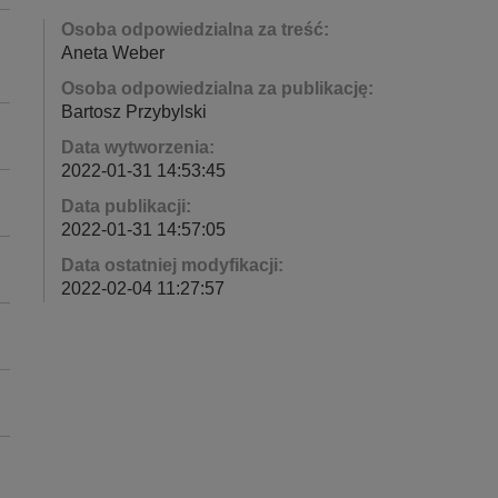
Osoba odpowiedzialna za treść:
Aneta Weber
Osoba odpowiedzialna za publikację:
Bartosz Przybylski
Data wytworzenia:
2022-01-31 14:53:45
Data publikacji:
2022-01-31 14:57:05
Data ostatniej modyfikacji:
2022-02-04 11:27:57