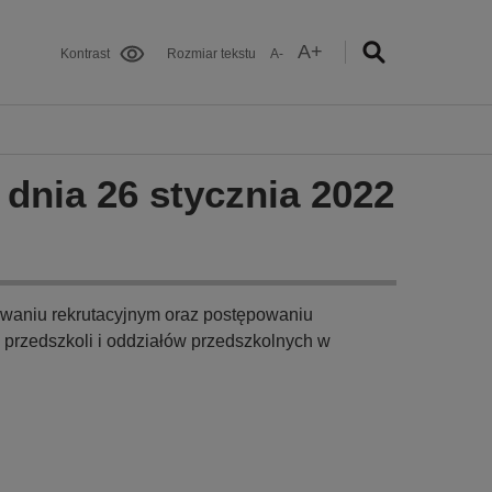
A+
Kontrast
Rozmiar tekstu
A-
 dnia 26 stycznia 2022
waniu rekrutacyjnym oraz postępowaniu
 przedszkoli i oddziałów przedszkolnych w