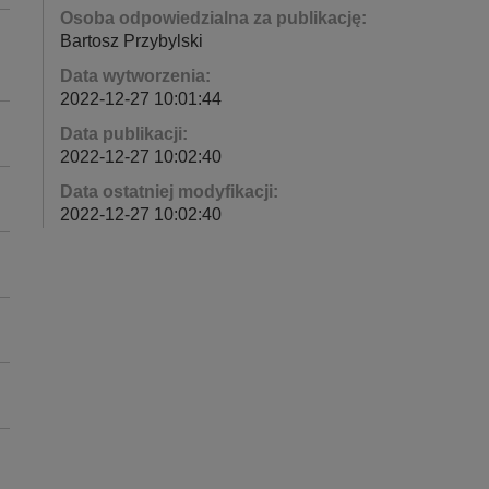
Osoba odpowiedzialna za publikację:
Bartosz Przybylski
Data wytworzenia:
2022-12-27 10:01:44
Data publikacji:
2022-12-27 10:02:40
Data ostatniej modyfikacji:
2022-12-27 10:02:40