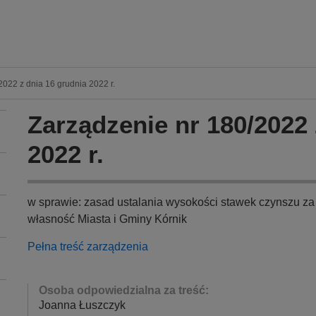
022 z dnia 16 grudnia 2022 r.
Zarządzenie nr 180/2022 
2022 r.
w sprawie: zasad ustalania wysokości stawek czynszu za
własność Miasta i Gminy Kórnik
Pełna treść zarządzenia
Osoba odpowiedzialna za treść:
Joanna Łuszczyk