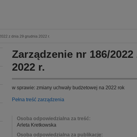
022 z dnia 29 grudnia 2022 r.
Zarządzenie nr 186/2022 
2022 r.
w sprawie: zmiany uchwały budżetowej na 2022 rok
Pełna treść zarządzenia
Osoba odpowiedzialna za treść:
Arleta Kretkowska
Osoba odpowiedzialna za publikację: