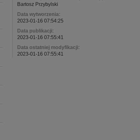
Bartosz Przybylski
Data wytworzenia:
2023-01-16 07:54:25
Data publikacji:
2023-01-16 07:55:41
Data ostatniej modyfikacji:
2023-01-16 07:55:41