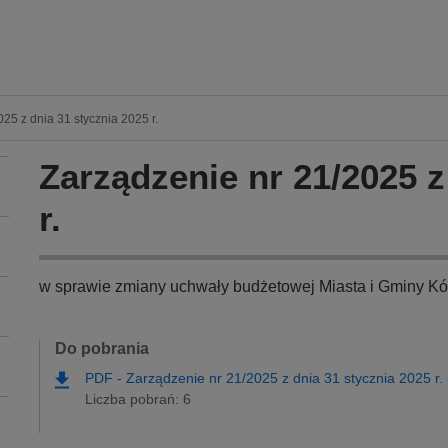
25 z dnia 31 stycznia 2025 r.
Zarządzenie nr 21/2025 z
r.
w sprawie zmiany uchwały budżetowej Miasta i Gminy Kó
Do pobrania
PDF
-
Zarządzenie nr 21/2025 z dnia 31 stycznia 2025 r.
Liczba pobrań: 6