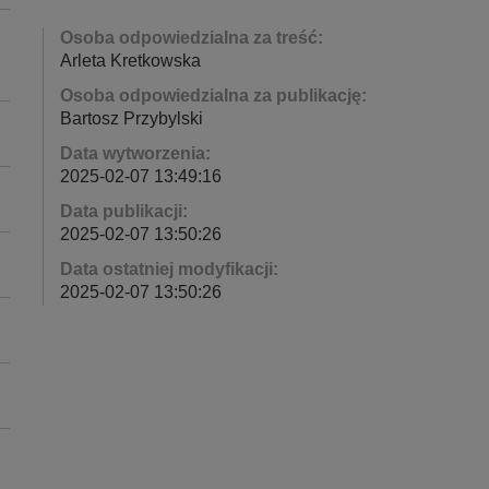
Osoba odpowiedzialna za treść:
Arleta Kretkowska
Osoba odpowiedzialna za publikację:
Bartosz Przybylski
Data wytworzenia:
2025-02-07 13:49:16
Data publikacji:
2025-02-07 13:50:26
Data ostatniej modyfikacji:
2025-02-07 13:50:26