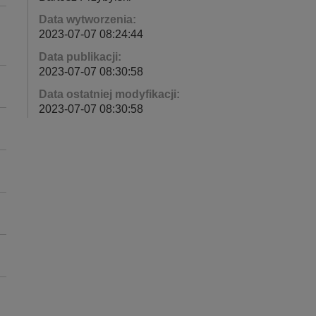
Data wytworzenia:
2023-07-07 08:24:44
Data publikacji:
2023-07-07 08:30:58
Data ostatniej modyfikacji:
2023-07-07 08:30:58