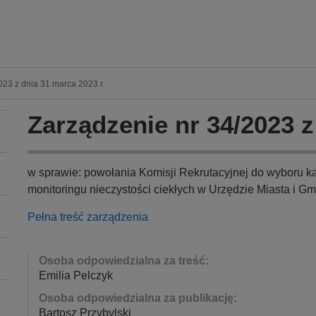
23 z dnia 31 marca 2023 r.
Zarządzenie nr 34/2023 z
w sprawie: powołania Komisji Rekrutacyjnej do wyboru kan
monitoringu nieczystości ciekłych w Urzędzie Miasta i Gm
Pełna treść zarządzenia
Osoba odpowiedzialna za treść:
Emilia Pelczyk
Osoba odpowiedzialna za publikację:
Bartosz Przybylski