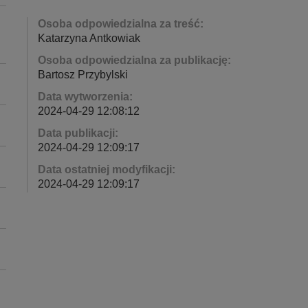
Osoba odpowiedzialna za treść:
Katarzyna Antkowiak
Osoba odpowiedzialna za publikację:
Bartosz Przybylski
Data wytworzenia:
2024-04-29 12:08:12
Data publikacji:
2024-04-29 12:09:17
Data ostatniej modyfikacji:
2024-04-29 12:09:17