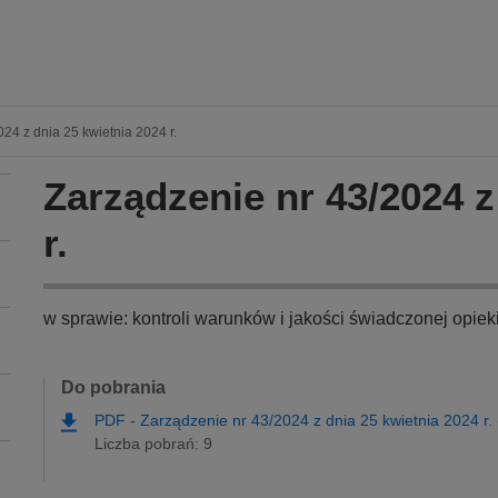
24 z dnia 25 kwietnia 2024 r.
Zarządzenie nr 43/2024 z
r.
w sprawie: kontroli warunków i jakości świadczonej opiek
Do pobrania
PDF
-
Zarządzenie nr 43/2024 z dnia 25 kwietnia 2024 r.
Liczba pobrań: 9