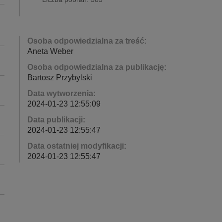
Osoba odpowiedzialna za treść:
Aneta Weber
Osoba odpowiedzialna za publikację:
Bartosz Przybylski
Data wytworzenia:
2024-01-23 12:55:09
Data publikacji:
2024-01-23 12:55:47
Data ostatniej modyfikacji:
2024-01-23 12:55:47