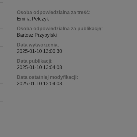
Osoba odpowiedzialna za treść:
Emilia Pelczyk
Osoba odpowiedzialna za publikację:
Bartosz Przybylski
Data wytworzenia:
2025-01-10 13:00:30
Data publikacji:
2025-01-10 13:04:08
Data ostatniej modyfikacji:
2025-01-10 13:04:08