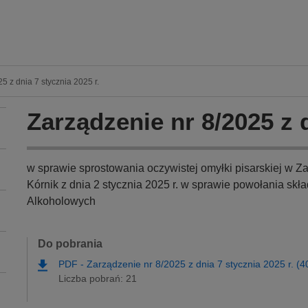
5 z dnia 7 stycznia 2025 r.
Zarządzenie nr 8/2025 z d
w sprawie sprostowania oczywistej omyłki pisarskiej w Z
Kórnik z dnia 2 stycznia 2025 r. w sprawie powołania s
Alkoholowych
Do pobrania
PDF
-
Zarządzenie nr 8/2025 z dnia 7 stycznia 2025 r. (
Liczba pobrań: 21