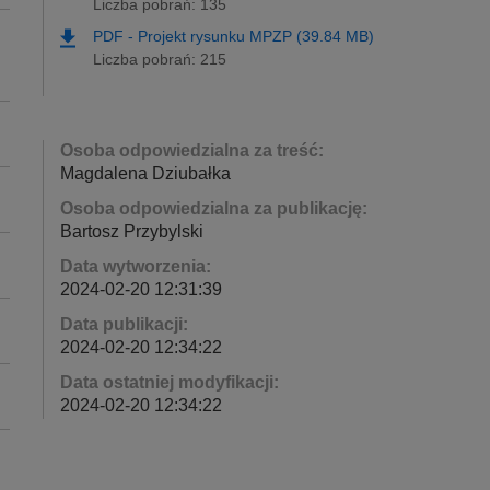
Liczba pobrań: 135
PDF
-
Projekt rysunku MPZP (39.84 MB)
Liczba pobrań: 215
Osoba odpowiedzialna za treść:
Magdalena Dziubałka
Osoba odpowiedzialna za publikację:
Bartosz Przybylski
Data wytworzenia:
2024-02-20 12:31:39
Data publikacji:
2024-02-20 12:34:22
Data ostatniej modyfikacji:
2024-02-20 12:34:22